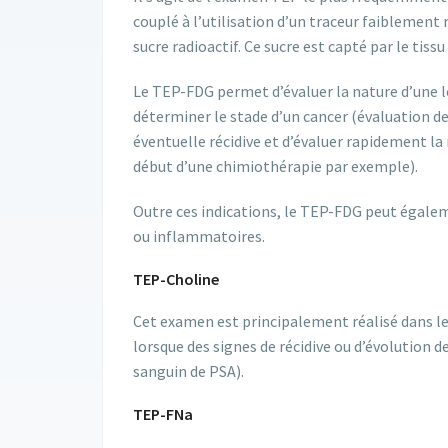
couplé à l’utilisation d’un traceur faiblement 
sucre radioactif. Ce sucre est capté par le tis
Le TEP-FDG permet d’évaluer la nature d’une l
déterminer le stade d’un cancer (évaluation de
éventuelle récidive et d’évaluer rapidement l
début d’une chimiothérapie par exemple).
Outre ces indications, le TEP-FDG peut égaleme
ou inflammatoires.
TEP-Choline
Cet examen est principalement réalisé dans le 
lorsque des signes de récidive ou d’évolution
sanguin de PSA).
TEP-FNa