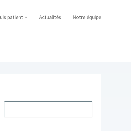
uis patient
Actualités
Notre équipe