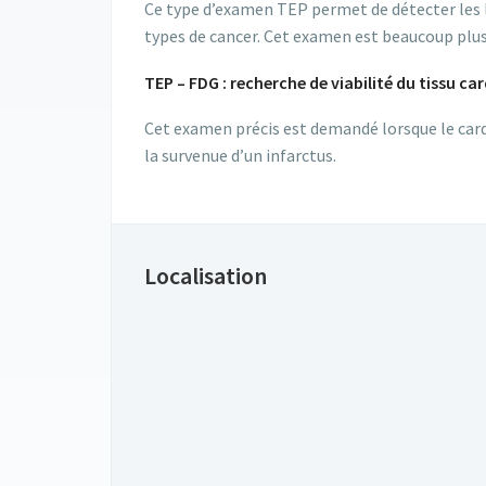
Ce type d’examen TEP permet de détecter les 
types de cancer. Cet examen est beaucoup plus
TEP – FDG : recherche de viabilité du tissu ca
Cet examen précis est demandé lorsque le cardi
la survenue d’un infarctus.
Localisation