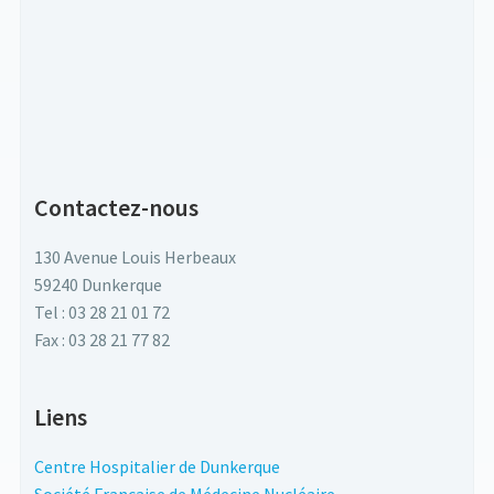
Contactez-nous
130 Avenue Louis Herbeaux
59240 Dunkerque
Tel : 03 28 21 01 72
Fax : 03 28 21 77 82
Liens
Centre Hospitalier de Dunkerque