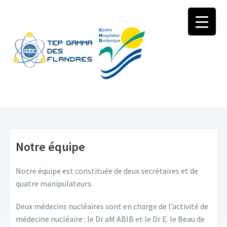
Notre équipe
Notre équipe est constituée de deux secrétaires et de
quatre manipulateurs.
Deux médecins nucléaires sont en charge de l’activité de
médecine nucléaire : le Dr aM ABIB et le Dr E. le Beau de