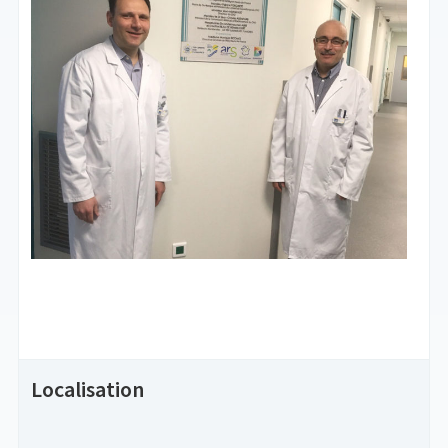
Localisation