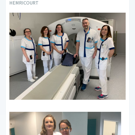
HEMRICOURT