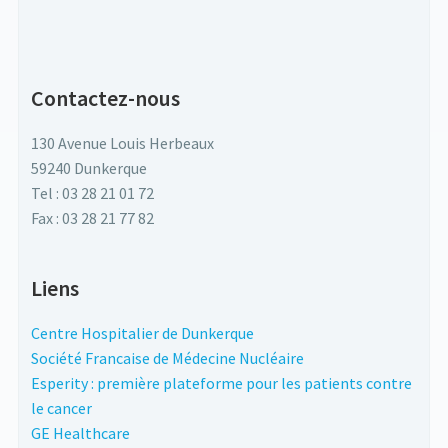
Contactez-nous
130 Avenue Louis Herbeaux
59240 Dunkerque
Tel : 03 28 21 01 72
Fax : 03 28 21 77 82
Liens
Centre Hospitalier de Dunkerque
Société Francaise de Médecine Nucléaire
Esperity : première plateforme pour les patients contre
le cancer
GE Healthcare