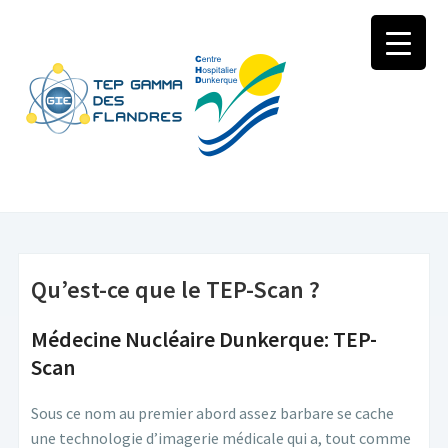
Qu’est-ce que le TEP-Scan ?
Médecine Nucléaire Dunkerque: TEP-
Scan
Sous ce nom au premier abord assez barbare se cache
une technologie d’imagerie médicale qui a, tout comme