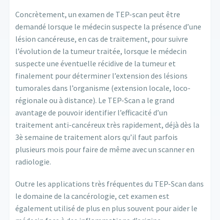
Concrètement, un examen de TEP-scan peut être
demandé lorsque le médecin suspecte la présence d’une
lésion cancéreuse, en cas de traitement, pour suivre
l’évolution de la tumeur traitée, lorsque le médecin
suspecte une éventuelle récidive de la tumeur et
finalement pour déterminer l’extension des lésions
tumorales dans l’organisme (extension locale, loco-
régionale ou à distance). Le TEP-Scan a le grand
avantage de pouvoir identifier l’efficacité d’un
traitement anti-cancéreux très rapidement, déjà dès la
3è semaine de traitement alors qu’il faut parfois
plusieurs mois pour faire de même avec un scanner en
radiologie.
Outre les applications très fréquentes du TEP-Scan dans
le domaine de la cancérologie, cet examen est
également utilisé de plus en plus souvent pour aider le