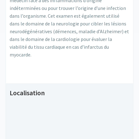
médecin face à des inflammations d’origine
indéterminées ou pour trouver l’origine d’une infection
dans l’organisme. Cet examen est également utilisé
dans le domaine de la neurologie pour cibler les lésions
neurodégénératives (démences, maladie d’Alzheimer) et
dans le domaine de la cardiologie pour évaluer la
viabilité du tissu cardiaque en cas d’infarctus du
myocarde.
Localisation