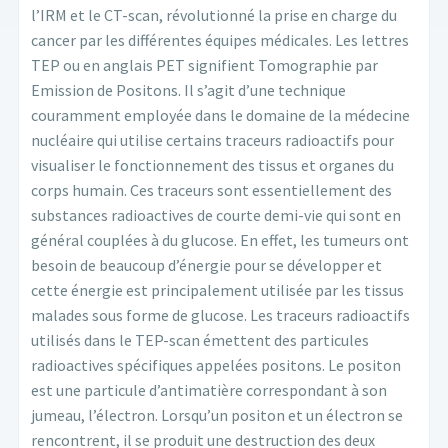
l’IRM et le CT-scan, révolutionné la prise en charge du
cancer par les différentes équipes médicales. Les lettres
TEP ou en anglais PET signifient Tomographie par
Emission de Positons. Il s’agit d’une technique
couramment employée dans le domaine de la médecine
nucléaire qui utilise certains traceurs radioactifs pour
visualiser le fonctionnement des tissus et organes du
corps humain. Ces traceurs sont essentiellement des
substances radioactives de courte demi-vie qui sont en
général couplées à du glucose. En effet, les tumeurs ont
besoin de beaucoup d’énergie pour se développer et
cette énergie est principalement utilisée par les tissus
malades sous forme de glucose. Les traceurs radioactifs
utilisés dans le TEP-scan émettent des particules
radioactives spécifiques appelées positons. Le positon
est une particule d’antimatière correspondant à son
jumeau, l’électron. Lorsqu’un positon et un électron se
rencontrent, il se produit une destruction des deux