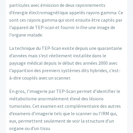
particules avec émission de deux rayonnements
d’énergie électromagnétique appelés rayons gamma. Ce
sont ces rayons gamma qui vont ensuite être captés par
l’appareil de TEP-scan et fournir
in fine
une image de
l’organe malade.
La technique du TEP-Scan existe depuis une quarantaine
d’années mais s’est réellement installée dans le
paysage médical depuis le début des années 2000 avec
l’apparition des premiers systèmes dits hybrides, c’est-
à-dire couplés avec un scanner.
En gros, l’imagerie par TEP-Scan permet d’identifier le
métabolisme anormalement élevé des lésions
tumorales. Cet examen est complémentaire des autres
d’examens d’imagerie tels que le scanner ou l’IRM qui,
eux, permettent seulement de voir la structure d’un
organe ou d’un tissu.