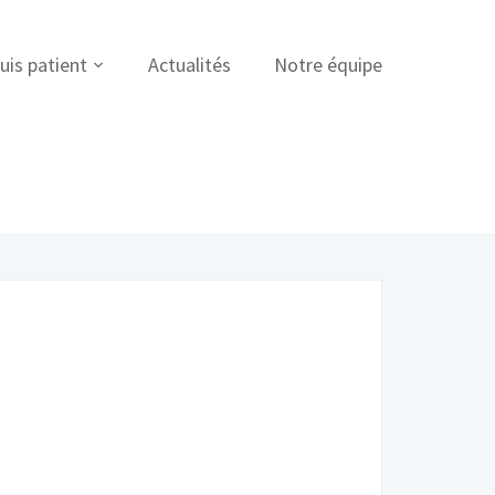
uis patient
Actualités
Notre équipe