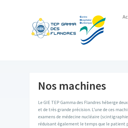
Ac
Nos machines
Le GIE TEP Gamma des Flandres héberge deux 
et de très grande précision. L’une de ces mach
examens de médecine nucléaire (scintigraphie) 
réduisant également le temps que le patient p