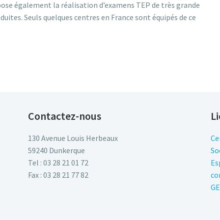
ose également la réalisation d’examens TEP de très grande
duites. Seuls quelques centres en France sont équipés de ce
Contactez-nous
Li
130 Avenue Louis Herbeaux
Ce
59240 Dunkerque
So
Tel : 03 28 21 01 72
Es
Fax : 03 28 21 77 82
co
GE