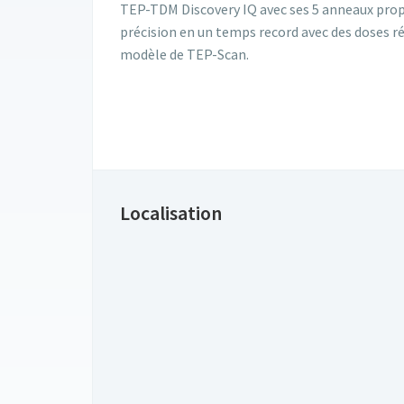
TEP-TDM Discovery IQ avec ses 5 anneaux prop
précision en un temps record avec des doses ré
modèle de TEP-Scan.
Localisation