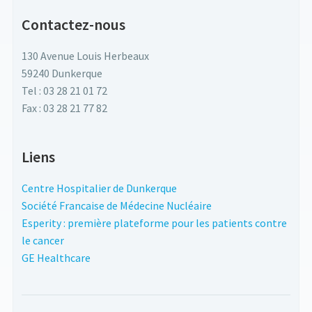
Contactez-nous
130 Avenue Louis Herbeaux
59240 Dunkerque
Tel : 03 28 21 01 72
Fax : 03 28 21 77 82
Liens
Centre Hospitalier de Dunkerque
Société Francaise de Médecine Nucléaire
Esperity : première plateforme pour les patients contre
le cancer
GE Healthcare