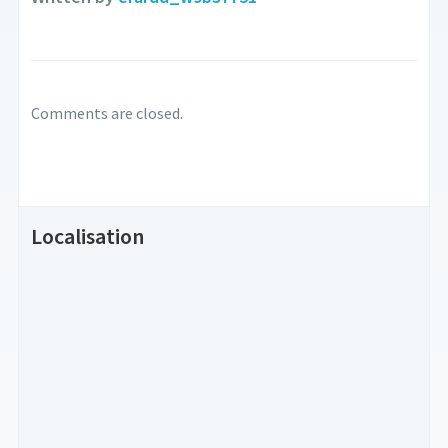
Comments are closed.
Localisation