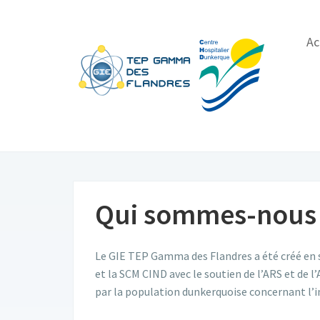
Ac
Qui sommes-nous
Le GIE TEP Gamma des Flandres a été créé en 
et la SCM CIND avec le soutien de l’ARS et de
par la population dunkerquoise concernant l’i