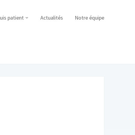
uis patient
Actualités
Notre équipe